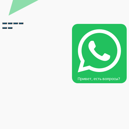
Привет, есть вопросы?