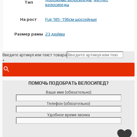
Тип
велосипеды
На рост
Fuji 185-196см шоссейные
Размер рамы
23 дюйма
Введите артикул или текст товара
×
ПОМОЧЬ ПОДОБРАТЬ ВЕЛОСИПЕД?
Ваше имя (обязательно)
Телефон (обязательно)
Удобное время звонка