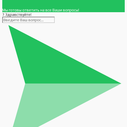
Мы готовы ответить на все Ваши вопросы!
? Здравствуйте!