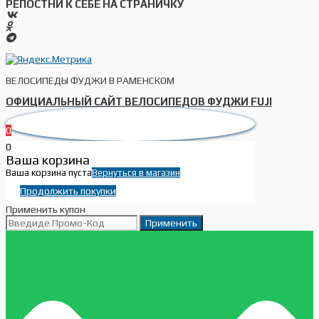
РЕПОСТНИ К СЕБЕ НА СТРАНИЧКУ
ВЕЛОСИПЕДЫ ФУДЖИ В РАМЕНСКОМ
ОФИЦИАЛЬНЫЙ САЙТ ВЕЛОСИПЕДОВ ФУДЖИ FUJI
0
0
Ваша корзина
Ваша корзина пуста
Вернуться в магазин
Продолжить покупки
Применить купон
Применить