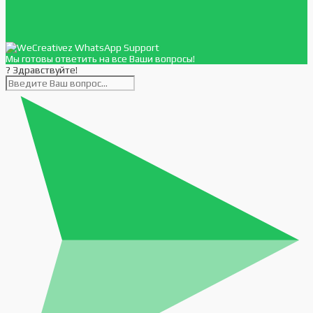
Мы готовы ответить на все Ваши вопросы!
? Здравствуйте!