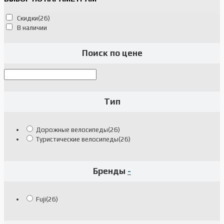
Скидки
(26)
В наличии
Поиск по цене
Тип
Дорожные велосипеды
(26)
Туристические велосипеды
(26)
Бренды
-
Fuji
(26)